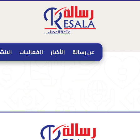
عن رسالة
الأخبار
الفعاليات
الانش