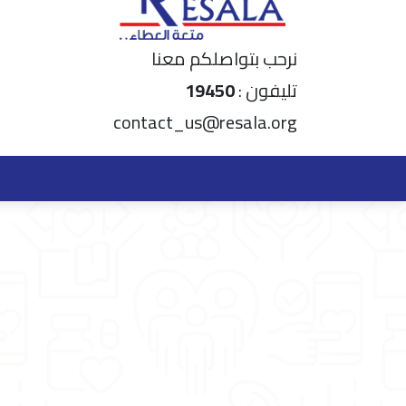
نرحب بتواصلكم معنا
تليفون :
19450
contact_us@resala.org