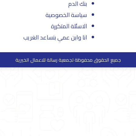
بنك الدم
سياسة الخصوصية
الاسئلة المتكررة
انا وابن عمي بنساعد الغريب
جميع الحقوق محفوظة لجمعية رسالة للاعمال الخيرية