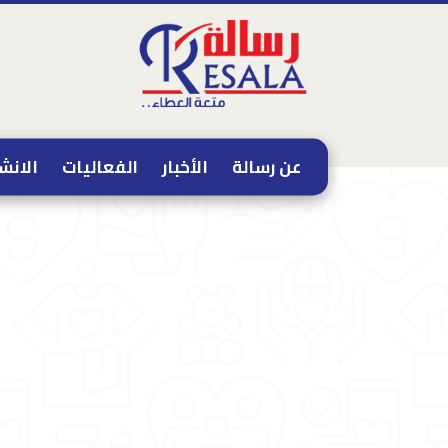
عن رسالة
الأخبار
الفعاليات
الانش