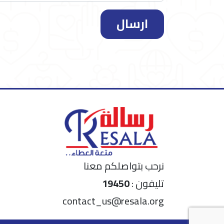
ارسال
نرحب بتواصلكم معنا
تليفون :
19450
contact_us@resala.org