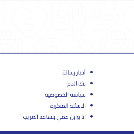
أخبار رسالة
بنك الدم
سياسة الخصوصية
الاسئلة المتكررة
انا وابن عمي بنساعد الغريب