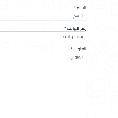
الاسم *
رقم الهاتف *
العنوان *