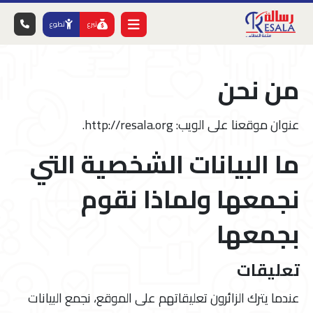
تبرع
تطوع
من نحن
عنوان موقعنا على الويب: http://resala.org.
ما البيانات الشخصية التي
نجمعها ولماذا نقوم
بجمعها
تعليقات
عندما يترك الزائرون تعليقاتهم على الموقع، نجمع البيانات