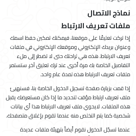
نماذج الاتصال
ملفات تعريف الارتباط
إذا تركت تعليقًا على موقعنا، فيمكنك تمكين حفظ اسمك
وعنوان بريدك الإلكتروني وموقعك الإلكتروني في ملفات
تعريف الارتباط. هذه هي لراحتك حتى لا تضطر إلى ملء
التفاصيل الخاصة بك مرة أخرى عند ترك تعليق آخر. ستستمر
ملفات تعريف الارتباط هذه لمدة عام واحد.
إذا قمت بزيارة صفحة تسجيل الدخول الخاصة بنا، فسنهيئ
ملف تعريف ارتباط مؤقت لتحديد ما إذا كان مستعرضك يقبل
هذه الملفات. لايحوي ملف تعريف الارتباط هذا أي بيانات
شخصية كما يتم التخلص منه عندما تقوم بإغلاق متصفحك.
عندما تسجّل الدخول نقوم أيضاً بتهيئة ملفات عديدة