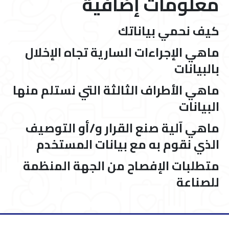
معلومات إضافية
كيف نحمي بياناتك
ماهي الإجراءات السارية تجاه الإخلال
بالبيانات
ماهي الأطراف الثالثة التي نستلم منها
البيانات
ماهي آلية صنع القرار و/أو التوصيف
الذي نقوم به مع بيانات المستخدم
متطلبات الإفصاح من الجهة المنظمة
للصناعة