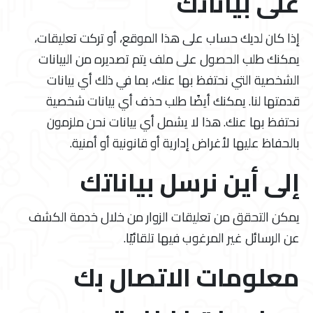
على بياناتك
إذا كان لديك حساب على هذا الموقع، أو تركت تعليقات،
يمكنك طلب الحصول على ملف يتم تصديره من البيانات
الشخصية التي نحتفظ بها عنك، بما في ذلك أي بيانات
قدمتها لنا. يمكنك أيضًا طلب حذف أي بيانات شخصية
نحتفظ بها عنك. هذا لا يشمل أي بيانات نحن ملزمون
بالحفاظ عليها لأغراض إدارية أو قانونية أو أمنية.
إلى أين نرسل بياناتك
يمكن التحقق من تعليقات الزوار من خلال خدمة الكشف
عن الرسائل غير المرغوب فيها تلقائيًا.
معلومات الاتصال بك