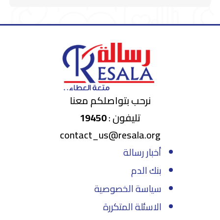
نرحب بتواصلكم معنا
تليفون :
19450
contact_us@resala.org
أخبار رسالة
بنك الدم
سياسة الخصوصية
الاسئلة المتكررة