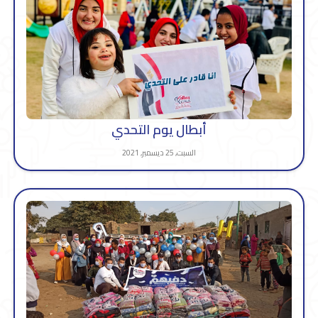
أبطال يوم التحدي
السبت, 25 ديسمبر, 2021