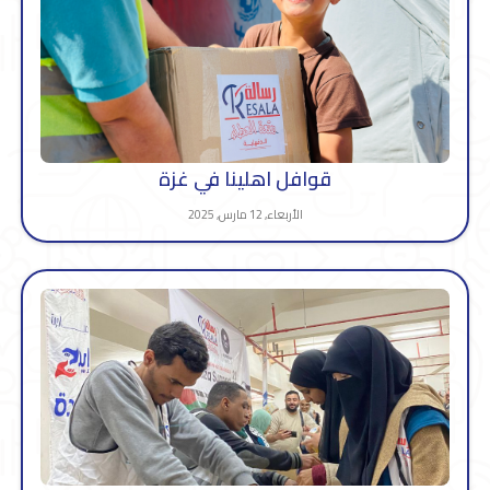
قوافل اهلينا في غزة
الأربعاء, 12 مارس, 2025