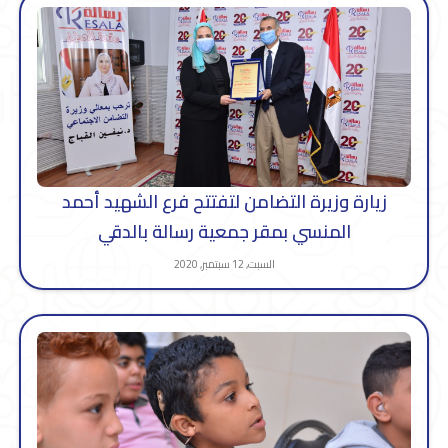
زيارة وزيرة التضامن لتفتتح فرع الشهيد أحمد
المنسي بمقر جمعية رسالة بالدقي
السبت, 12 سبتمبر, 2020