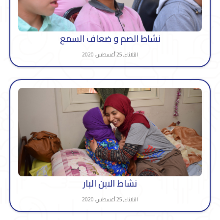
نشاط الصم و ضعاف السمع
الثلاثاء, 25 أغسطس, 2020
نشاط الابن البار
الثلاثاء, 25 أغسطس, 2020