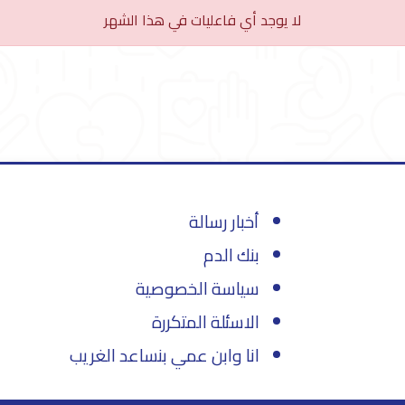
لا يوجد أي فاعليات في هذا الشهر
أخبار رسالة
بنك الدم
سياسة الخصوصية
الاسئلة المتكررة
انا وابن عمي بنساعد الغريب