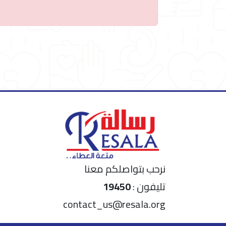
نرحب بتواصلكم معنا
تليفون :
19450
contact_us@resala.org