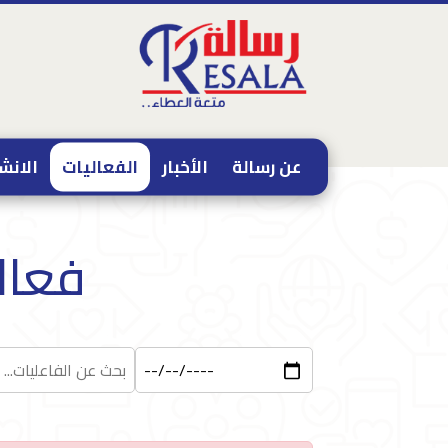
عن رسالة
الأخبار
الفعاليات
الانش
فعالي