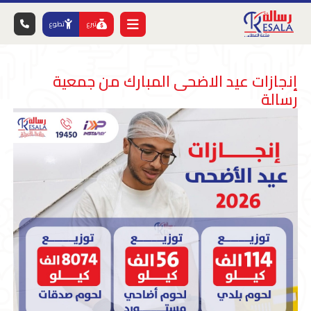
تبرع
تطوع
إنجازات عيد الاضحى المبارك من جمعية
رسالة