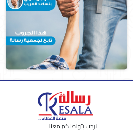
نرحب بتواصلكم معنا