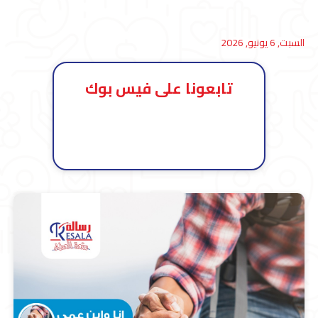
السبت, 6 يونيو, 2026
تابعونا على فيس بوك